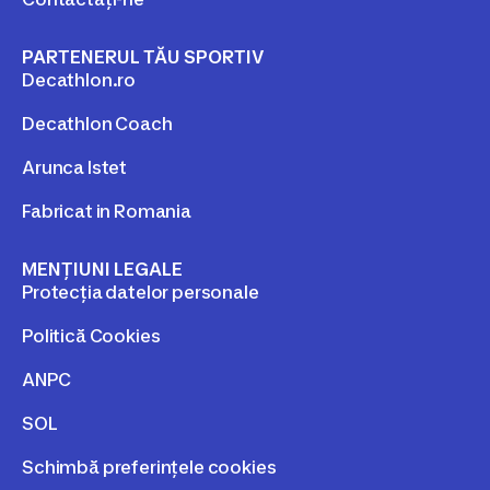
PARTENERUL TĂU SPORTIV
Decathlon.ro
Decathlon Coach
Arunca Istet
Fabricat in Romania
MENȚIUNI LEGALE
Protecția datelor personale
Politică Cookies
ANPC
SOL
Schimbă preferințele cookies